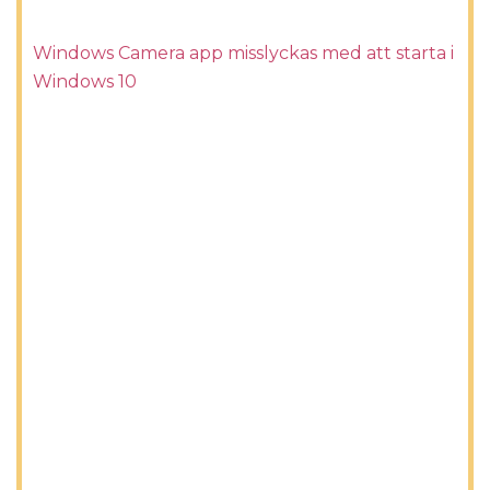
Windows Camera app misslyckas med att starta i
Windows 10