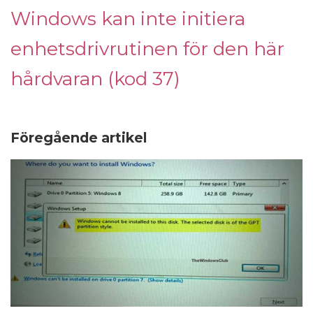
Windows kan inte initiera
enhetsdrivrutinen för den här
hårdvaran (kod 37)
Föregående artikel