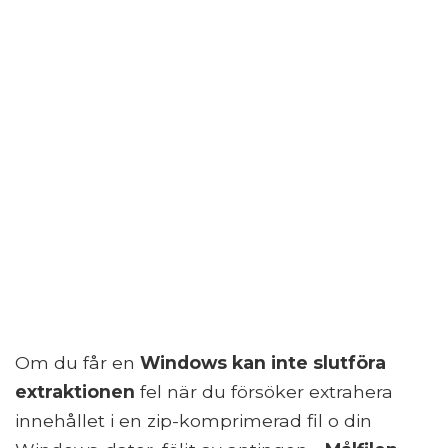
Om du får en
Windows kan inte slutföra
extraktionen
fel när du försöker extrahera
innehållet i en zip-komprimerad fil o din