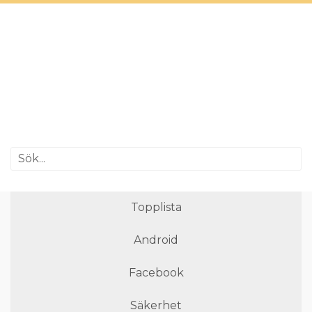
Topplista
Android
Facebook
Säkerhet