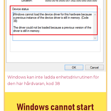
Windows kan inte ladda enhetsdrivrutinen för
den här hårdvaran, kod 38