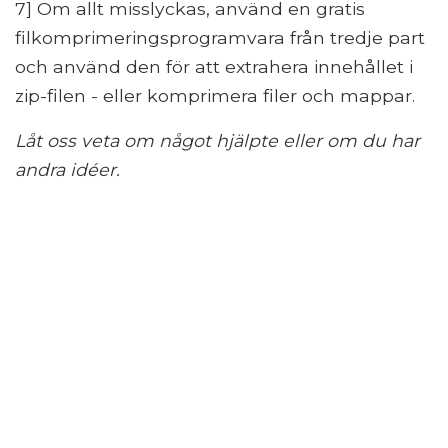
7] Om allt misslyckas, använd en gratis
filkomprimeringsprogramvara från tredje part
och använd den för att extrahera innehållet i
zip-filen - eller komprimera filer och mappar.
Låt oss veta om något hjälpte eller om du har
andra idéer.