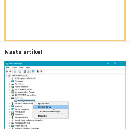
Nästa artikel