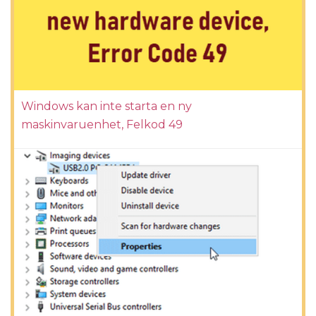
Windows kan inte starta en ny
maskinvaruenhet, Felkod 49