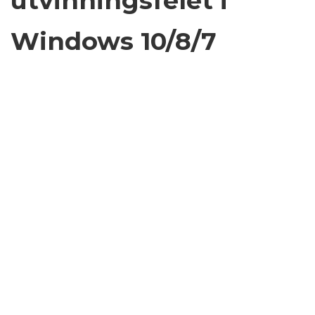
utvinningsfelet i
Windows 10/8/7