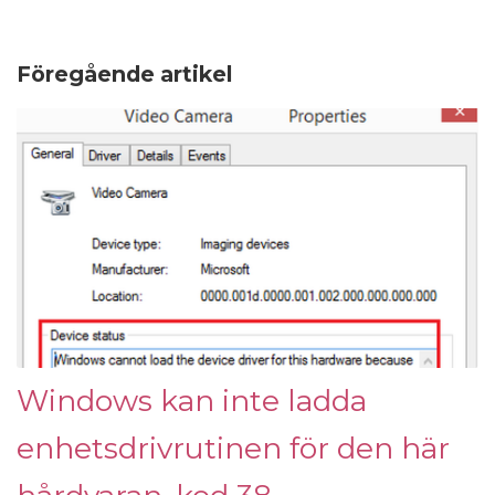
Föregående artikel
Windows kan inte ladda
enhetsdrivrutinen för den här