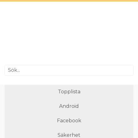
Topplista
Android
Facebook
Säkerhet