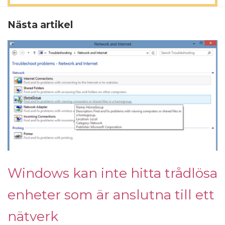
Nästa artikel
Windows kan inte hitta trådlösa
enheter som är anslutna till ett
nätverk