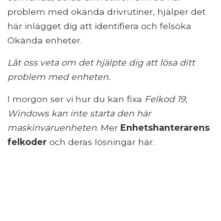
problem med okända drivrutiner, hjälper det
här inlägget dig att identifiera och felsöka
Okända enheter.
Låt oss veta om det hjälpte dig att lösa ditt
problem med enheten.
I morgon ser vi hur du kan fixa
Felkod 19,
Windows kan inte starta den här
maskinvaruenheten
. Mer
Enhetshanterarens
felkoder
och deras lösningar här.