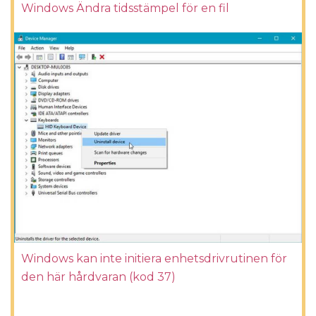
Windows Ändra tidsstämpel för en fil
Windows kan inte initiera enhetsdrivrutinen för
den här hårdvaran (kod 37)