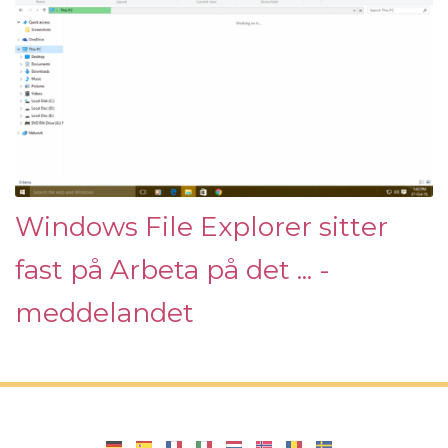
Windows File Explorer sitter
fast på Arbeta på det ... -
meddelandet