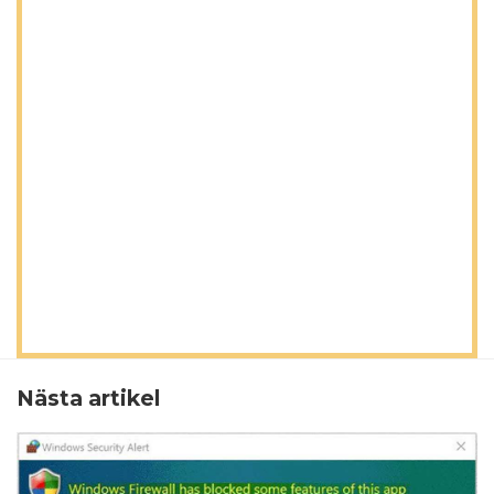
Nästa artikel