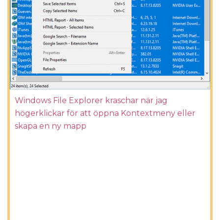
Windows File Explorer kraschar när jag
högerklickar för att öppna Kontextmeny eller
skapa en ny mapp