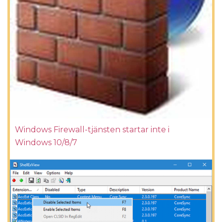
Windows Firewall-tjänsten startar inte i
Windows 10/8/7