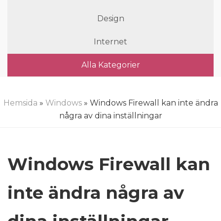
Design
Internet
Alla Kategorier
Hemsida
»
Windows
» Windows Firewall kan inte ändra
några av dina inställningar
Windows Firewall kan
inte ändra några av