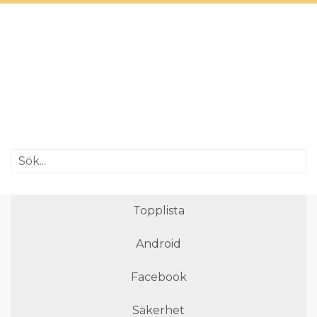
Topplista
Android
Facebook
Säkerhet