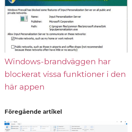
Windows-brandväggen har
blockerat vissa funktioner i den
här appen
Föregående artikel