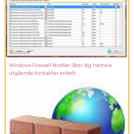
Windows Firewall Notifier låter dig hantera
utgående kontakter enkelt