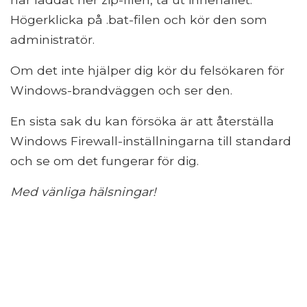
Högerklicka på .bat-filen och kör den som
administratör.
Om det inte hjälper dig kör du felsökaren för
Windows-brandväggen och ser den.
En sista sak du kan försöka är att återställa
Windows Firewall-inställningarna till standard
och se om det fungerar för dig.
Med vänliga hälsningar!