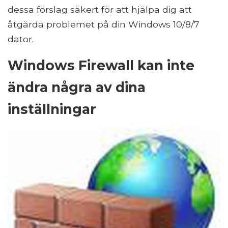
dessa förslag säkert för att hjälpa dig att
åtgärda problemet på din Windows 10/8/7
dator.
Windows Firewall kan inte
ändra några av dina
inställningar