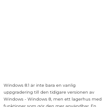
Windows 8.1 är inte bara en vanlig
uppgradering till den tidigare versionen av
Windows - Windows 8, men ett lagerhus med
funktioner som gör den mer användbar. En