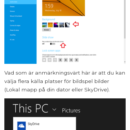
Vad som är anmärkningsvärt här är att du kan
välja flera källa platser för bildspel bilder
(Lokal mapp på din dator eller SkyDrive).