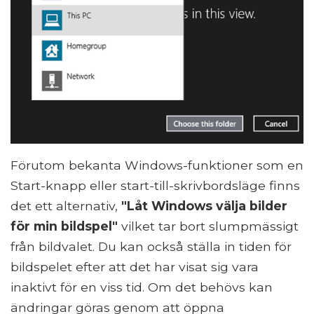
Förutom bekanta Windows-funktioner som en
Start-knapp eller start-till-skrivbordsläge finns
det ett alternativ,
"Låt Windows välja bilder
för min bildspel"
vilket tar bort slumpmässigt
från bildvalet. Du kan också ställa in tiden för
bildspelet efter att det har visat sig vara
inaktivt för en viss tid. Om det behövs kan
ändringar göras genom att öppna