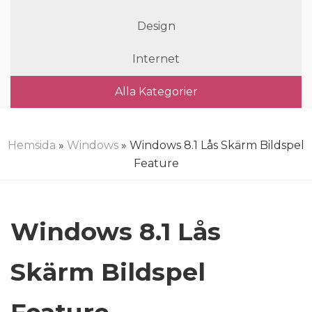
Design
Internet
Alla Kategorier
Hemsida
»
Windows
» Windows 8.1 Lås Skärm Bildspel
Feature
Windows 8.1 Lås
Skärm Bildspel