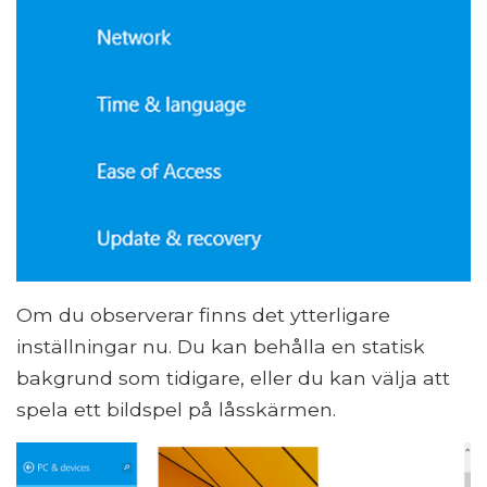
Om du observerar finns det ytterligare
inställningar nu. Du kan behålla en statisk
bakgrund som tidigare, eller du kan välja att
spela ett bildspel på låsskärmen.