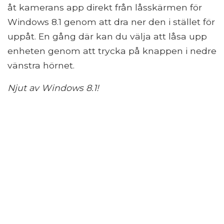
åt kamerans app direkt från låsskärmen för
Windows 8.1 genom att dra ner den i stället för
uppåt. En gång där kan du välja att låsa upp
enheten genom att trycka på knappen i nedre
vänstra hörnet.
Njut av Windows 8.1!