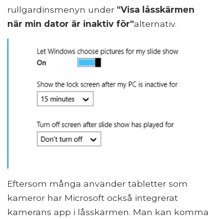
rullgardinsmenyn under
"Visa låsskärmen
när min dator är inaktiv för"
alternativ.
Eftersom många använder tabletter som
kameror har Microsoft också integrerat
kamerans app i låsskärmen. Man kan komma