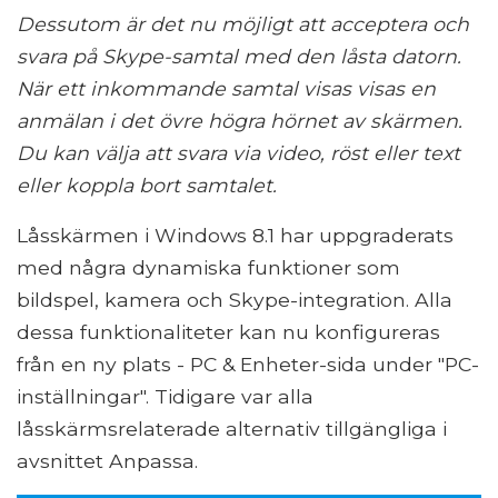
Dessutom är det nu möjligt att acceptera och
svara på Skype-samtal med den låsta datorn.
När ett inkommande samtal visas visas en
anmälan i det övre högra hörnet av skärmen.
Du kan välja att svara via video, röst eller text
eller koppla bort samtalet.
Låsskärmen i Windows 8.1 har uppgraderats
med några dynamiska funktioner som
bildspel, kamera och Skype-integration. Alla
dessa funktionaliteter kan nu konfigureras
från en ny plats - PC & Enheter-sida under "PC-
inställningar". Tidigare var alla
låsskärmsrelaterade alternativ tillgängliga i
avsnittet Anpassa.