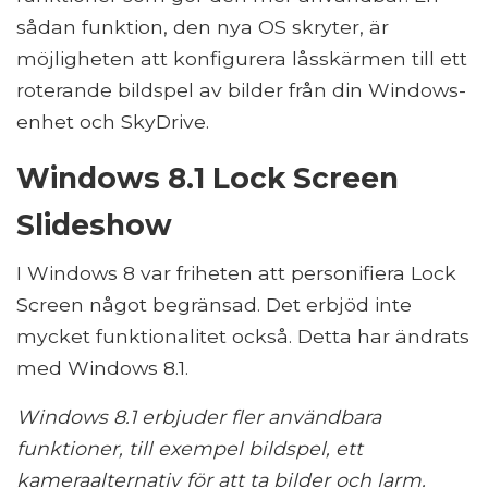
sådan funktion, den nya OS skryter, är
möjligheten att konfigurera låsskärmen till ett
roterande bildspel av bilder från din Windows-
enhet och SkyDrive.
Windows 8.1 Lock Screen
Slideshow
I Windows 8 var friheten att personifiera Lock
Screen något begränsad. Det erbjöd inte
mycket funktionalitet också. Detta har ändrats
med Windows 8.1.
Windows 8.1 erbjuder fler användbara
funktioner, till exempel bildspel, ett
kameraalternativ för att ta bilder och larm.