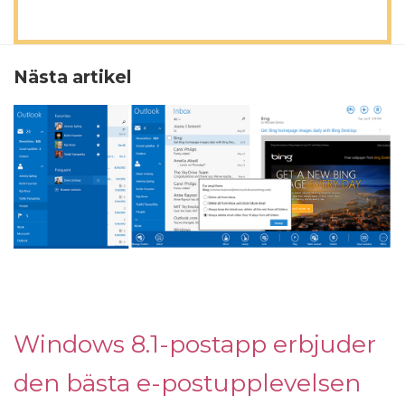
Nästa artikel
Windows 8.1-postapp erbjuder
den bästa e-postupplevelsen