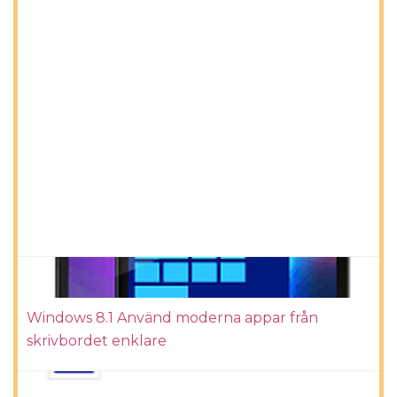
Windows 8.1 Använd moderna appar från
skrivbordet enklare