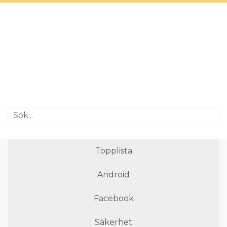
Topplista
Android
Facebook
Säkerhet