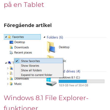
på en Tablet
Föregående artikel
Windows 8.1 File Explorer-
funktioner