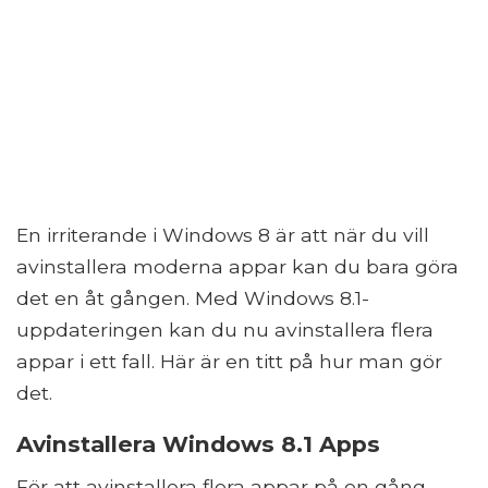
En irriterande i Windows 8 är att när du vill
avinstallera moderna appar kan du bara göra
det en åt gången. Med Windows 8.1-
uppdateringen kan du nu avinstallera flera
appar i ett fall. Här är en titt på hur man gör
det.
Avinstallera Windows 8.1 Apps
För att avinstallera flera appar på en gång,