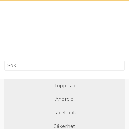
Topplista
Android
Facebook
Säkerhet