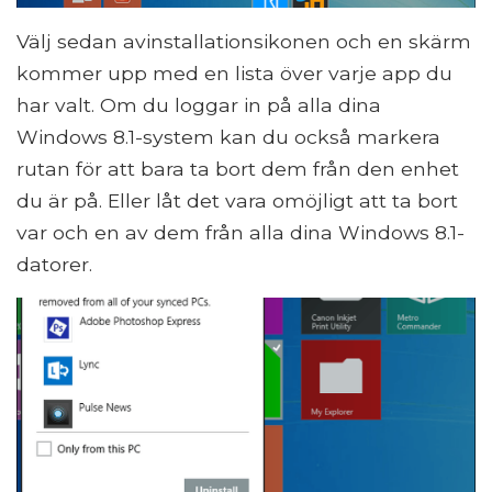
Välj sedan avinstallationsikonen och en skärm
kommer upp med en lista över varje app du
har valt. Om du loggar in på alla dina
Windows 8.1-system kan du också markera
rutan för att bara ta bort dem från den enhet
du är på. Eller låt det vara omöjligt att ta bort
var och en av dem från alla dina Windows 8.1-
datorer.