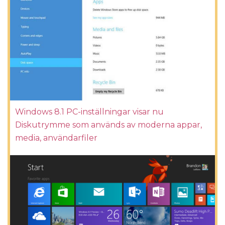
Windows 8.1 PC-inställningar visar nu
Diskutrymme som används av moderna appar,
media, användarfiler