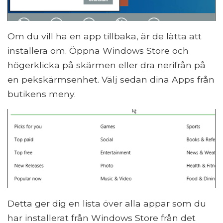
Om du vill ha en app tillbaka, är de lätta att
installera om. Öppna Windows Store och
högerklicka på skärmen eller dra nerifrån på
en pekskärmsenhet. Välj sedan dina Apps från
butikens meny.
Detta ger dig en lista över alla appar som du
har installerat från Windows Store från det