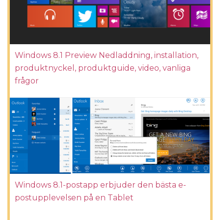
Windows 8.1 Preview Nedladdning, installation,
produktnyckel, produktguide, video, vanliga
frågor
Windows 8.1-postapp erbjuder den bästa e-
postupplevelsen på en Tablet