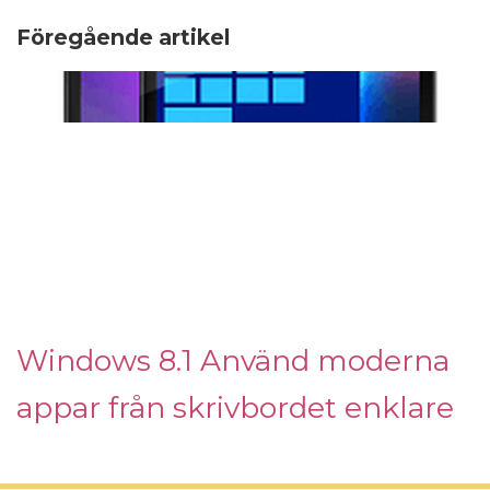
Föregående artikel
Windows 8.1 Använd moderna
appar från skrivbordet enklare