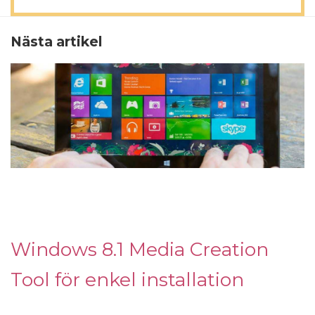
Nästa artikel
Windows 8.1 Media Creation
Tool för enkel installation