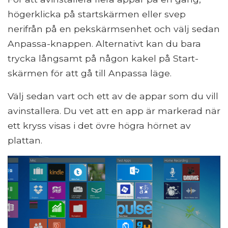
högerklicka på startskärmen eller svep
nerifrån på en pekskärmsenhet och välj sedan
Anpassa-knappen. Alternativt kan du bara
trycka långsamt på någon kakel på Start-
skärmen för att gå till Anpassa läge.
Välj sedan vart och ett av de appar som du vill
avinstallera. Du vet att en app är markerad när
ett kryss visas i det övre högra hörnet av
plattan.