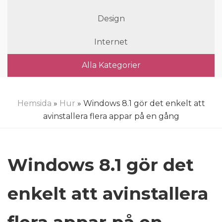
Design
Internet
Alla Kategorier
Hemsida
»
Hur
» Windows 8.1 gör det enkelt att
avinstallera flera appar på en gång
Windows 8.1 gör det
enkelt att avinstallera