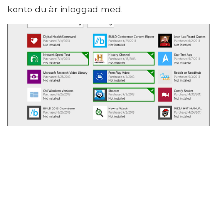
konto du är inloggad med.