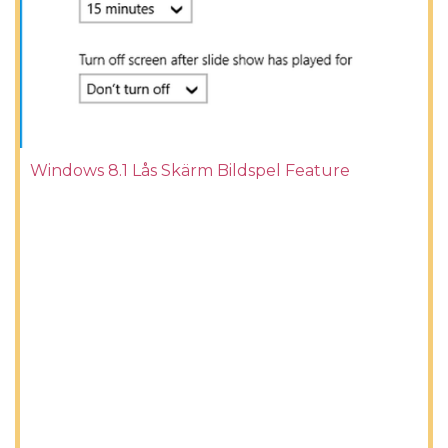
Windows 8.1 Lås Skärm Bildspel Feature