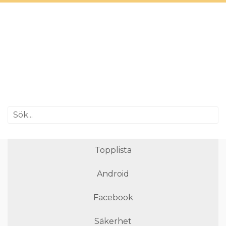
Topplista
Android
Facebook
Säkerhet