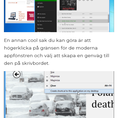
En annan cool sak du kan göra är att
högerklicka på gränsen för de moderna
appfönstren och välj att skapa en genväg till
den på skrivbordet.