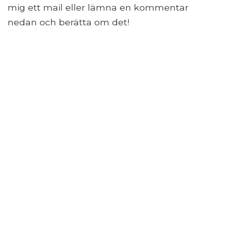
mig ett mail eller lämna en kommentar
nedan och berätta om det!