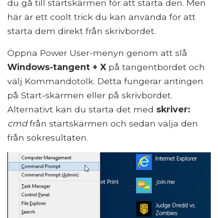
du gå till startskärmen för att starta den. Men
här är ett coolt trick du kan använda för att
starta dem direkt från skrivbordet.
Öppna Power User-menyn genom att slå
Windows-tangent + X
på tangentbordet och
välj Kommandotolk. Detta fungerar antingen
på Start-skärmen eller på skrivbordet.
Alternativt kan du starta det med
skriver:
cmd
från startskärmen och sedan välja den
från sökresultaten.