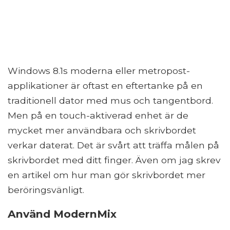
Windows 8.1s moderna eller metropost-
applikationer är oftast en eftertanke på en
traditionell dator med mus och tangentbord.
Men på en touch-aktiverad enhet är de
mycket mer användbara och skrivbordet
verkar daterat. Det är svårt att träffa målen på
skrivbordet med ditt finger. Även om jag skrev
en artikel om hur man gör skrivbordet mer
beröringsvänligt.
Använd ModernMix