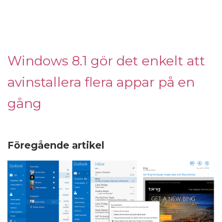
Windows 8.1 gör det enkelt att
avinstallera flera appar på en
gång
Föregående artikel