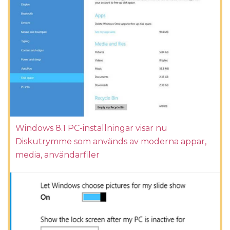
Windows 8.1 PC-inställningar visar nu
Diskutrymme som används av moderna appar,
media, användarfiler