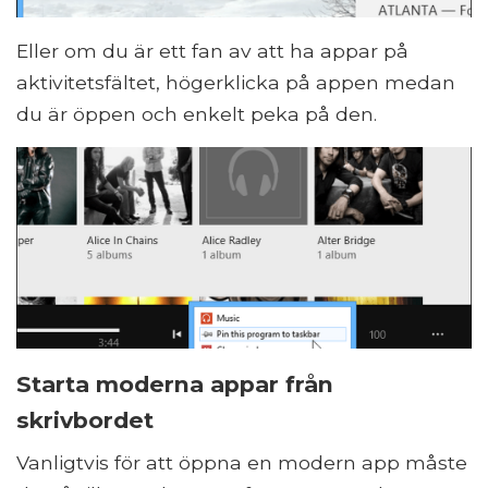
Eller om du är ett fan av att ha appar på
aktivitetsfältet, högerklicka på appen medan
du är öppen och enkelt peka på den.
Starta moderna appar från
skrivbordet
Vanligtvis för att öppna en modern app måste