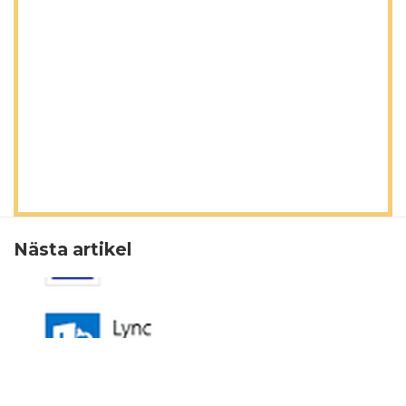
Nästa artikel