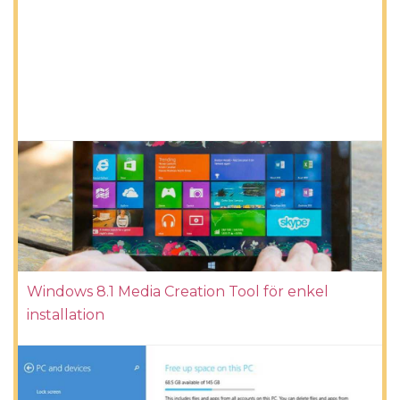
Windows 8.1 Media Creation Tool för enkel
installation