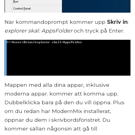
När kommandoprompt kommer upp
Skriv in
:
explorer skal: AppsFolder
och tryck på Enter.
Mappen med alla dina appar, inklusive
moderna appar. kommer att komma upp.
Dubbelklicka bara på den du vill öppna. Plus
om du redan har ModernMix installerat,
öppnar du dem i skrivbordsfönstret. Du
kommer sällan någonsin att gå till