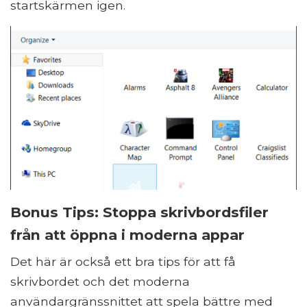
startskärmen igen.
Bonus Tips: Stoppa skrivbordsfiler
från att öppna i moderna appar
Det här är också ett bra tips för att få
skrivbordet och det moderna
användargränssnittet att spela bättre med