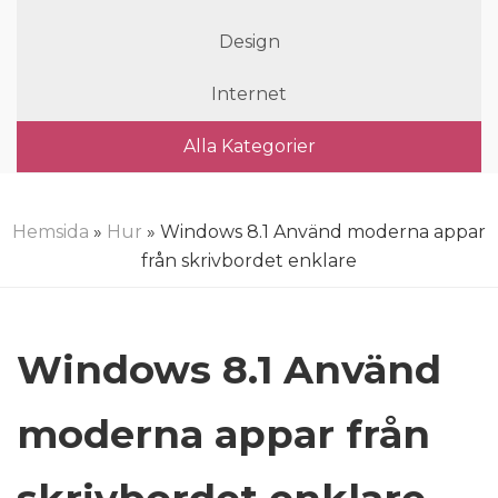
Design
Internet
Alla Kategorier
Hemsida
»
Hur
» Windows 8.1 Använd moderna appar
från skrivbordet enklare
Windows 8.1 Använd
moderna appar från