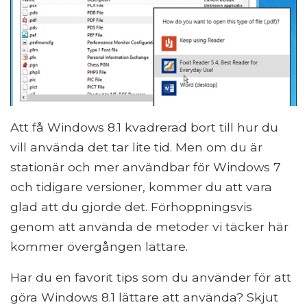
Att få Windows 8.1 kvadrerad bort till hur du
vill använda det tar lite tid. Men om du är
stationär och mer användbar för Windows 7
och tidigare versioner, kommer du att vara
glad att du gjorde det. Förhoppningsvis
genom att använda de metoder vi täcker här
kommer övergången lättare.
Har du en favorit tips som du använder för att
göra Windows 8.1 lättare att använda? Skjut