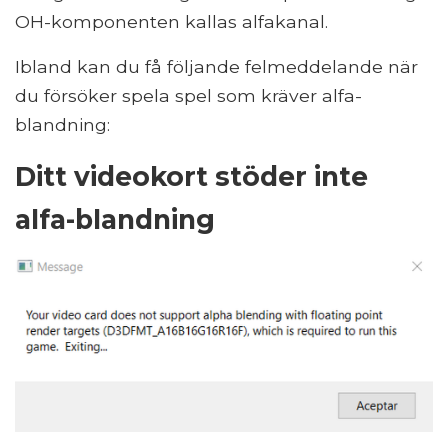
OH-komponenten kallas alfakanal.
Ibland kan du få följande felmeddelande när
du försöker spela spel som kräver alfa-
blandning:
Ditt videokort stöder inte
alfa-blandning