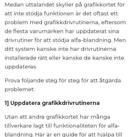
Medan uttalandet skyller på grafikkortet för
att inte stödja funktionen är det oftast ett
problem med grafikkdrivrutinerna, eftersom
de flesta varumärken har uppdaterat sina
drivrutiner för att stödja alfa-blandning. Men
ditt system kanske inte har drivrutinerna
installerade rätt eller kanske de kanske inte
uppdateras.
Prova följande steg för steg för att åtgärda
problemet:
1] Uppdatera grafikkdrivrutinerna
Utan att ändra grafikkortet har många
tillverkare lagt till funktionaliteten för alfa-
blandning. Här är en guide för att hjälpa till