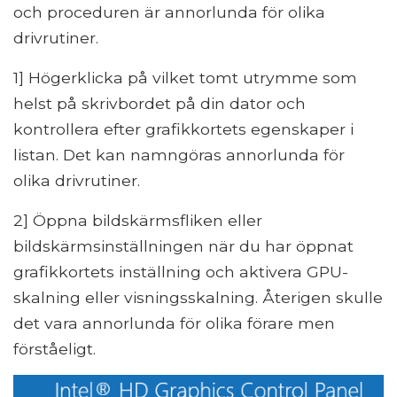
och proceduren är annorlunda för olika
drivrutiner.
1] Högerklicka på vilket tomt utrymme som
helst på skrivbordet på din dator och
kontrollera efter grafikkortets egenskaper i
listan. Det kan namngöras annorlunda för
olika drivrutiner.
2] Öppna bildskärmsfliken eller
bildskärmsinställningen när du har öppnat
grafikkortets inställning och aktivera GPU-
skalning eller visningsskalning. Återigen skulle
det vara annorlunda för olika förare men
förståeligt.