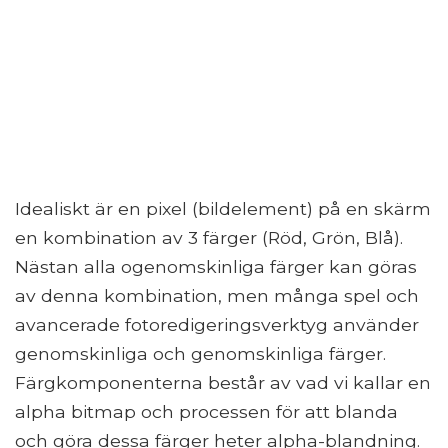
Idealiskt är en pixel (bildelement) på en skärm
en kombination av 3 färger (Röd, Grön, Blå).
Nästan alla ogenomskinliga färger kan göras
av denna kombination, men många spel och
avancerade fotoredigeringsverktyg använder
genomskinliga och genomskinliga färger.
Färgkomponenterna består av vad vi kallar en
alpha bitmap och processen för att blanda
och göra dessa färger heter alpha-blandning.