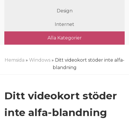
Design
Internet
Alla Kategorier
Hemsida
»
Windows
» Ditt videokort stöder inte alfa-
blandning
Ditt videokort stöder
inte alfa-blandning