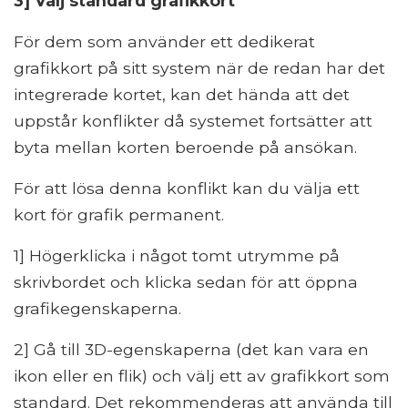
3] Välj standard grafikkort
För dem som använder ett dedikerat
grafikkort på sitt system när de redan har det
integrerade kortet, kan det hända att det
uppstår konflikter då systemet fortsätter att
byta mellan korten beroende på ansökan.
För att lösa denna konflikt kan du välja ett
kort för grafik permanent.
1] Högerklicka i något tomt utrymme på
skrivbordet och klicka sedan för att öppna
grafikegenskaperna.
2] Gå till 3D-egenskaperna (det kan vara en
ikon eller en flik) och välj ett av grafikkort som
standard. Det rekommenderas att använda till