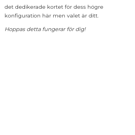
det dedikerade kortet för dess högre
konfiguration här men valet är ditt.
Hoppas detta fungerar för dig!