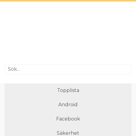
Topplista
Android
Facebook
Säkerhet