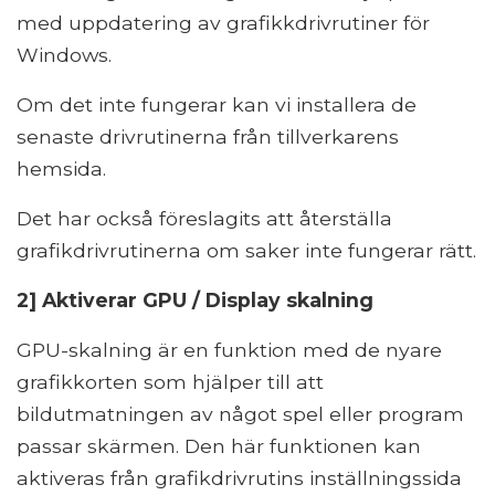
med uppdatering av grafikkdrivrutiner för
Windows.
Om det inte fungerar kan vi installera de
senaste drivrutinerna från tillverkarens
hemsida.
Det har också föreslagits att återställa
grafikdrivrutinerna om saker inte fungerar rätt.
2] Aktiverar GPU / Display skalning
GPU-skalning är en funktion med de nyare
grafikkorten som hjälper till att
bildutmatningen av något spel eller program
passar skärmen. Den här funktionen kan
aktiveras från grafikdrivrutins inställningssida