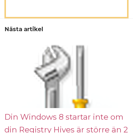
Nästa artikel
Din Windows 8 startar inte om
din Registry Hives är större än 2