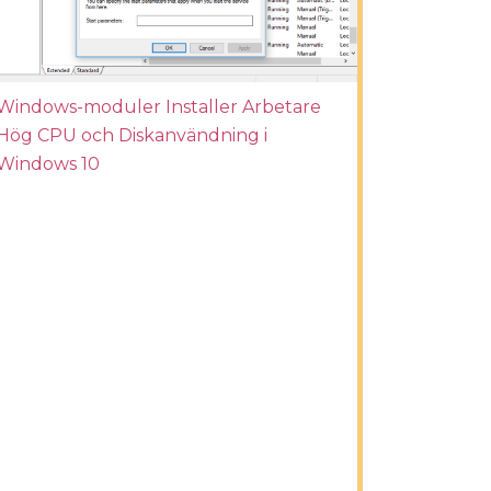
Windows-moduler Installer Arbetare
Hög CPU och Diskanvändning i
Windows 10