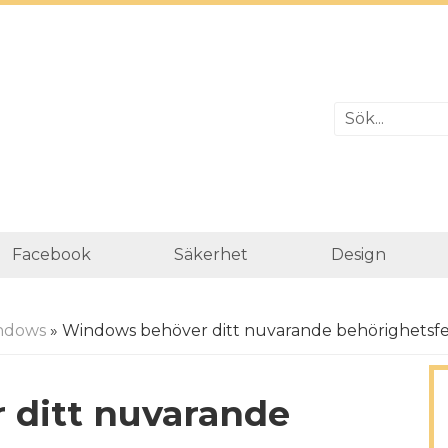
Facebook
Säkerhet
Design
ndows
» Windows behöver ditt nuvarande behörighetsfe
 ditt nuvarande