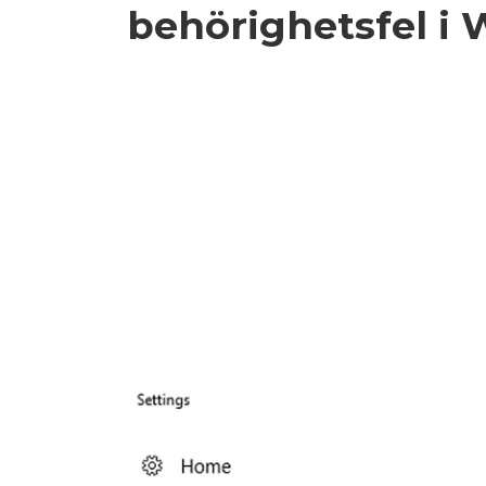
behörighetsfel i