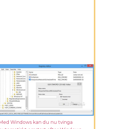
Med Windows kan du nu tvinga