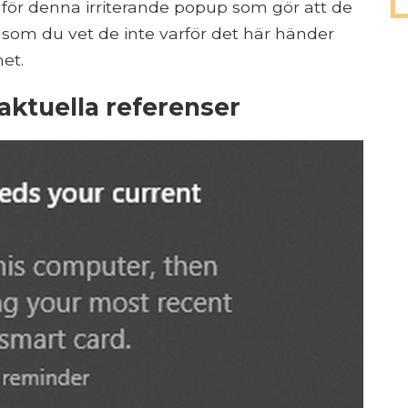
för denna irriterande popup som gör att de
s som du vet de inte varför det här händer
et.
ktuella referenser