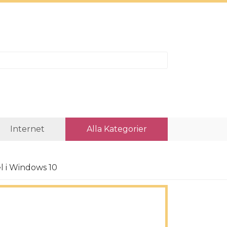
Internet
Alla Kategorier
l i Windows 10