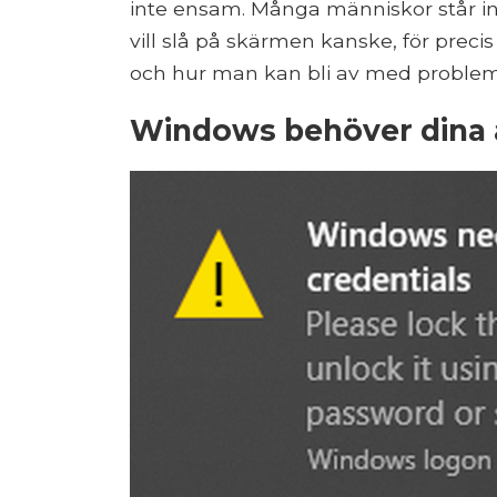
inte ensam. Många människor står in
vill slå på skärmen kanske, för preci
och hur man kan bli av med problem
Windows behöver dina a