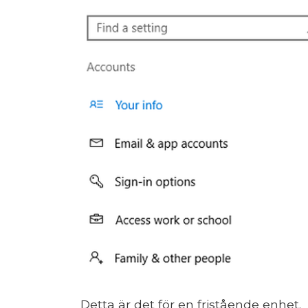
Detta är det för en fristående enhet.