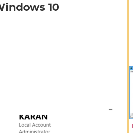
 Windows 10