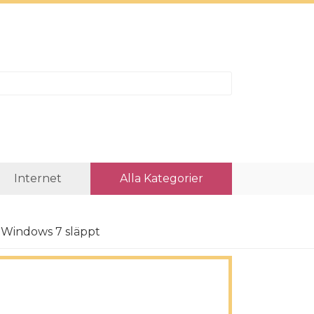
Internet
Alla Kategorier
 Windows 7 släppt