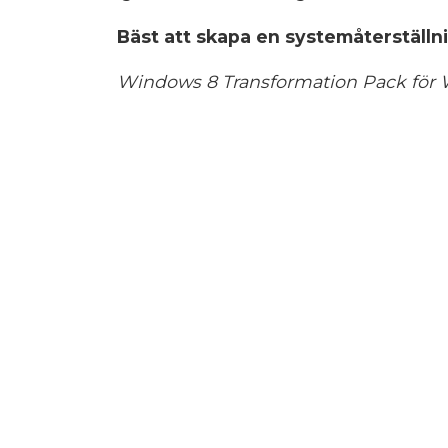
Bäst att skapa en systemåterställn
Windows 8 Transformation Pack för W