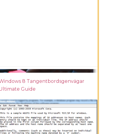
Windows 8 Tangentbordsgenvägar
Ultimate Guide