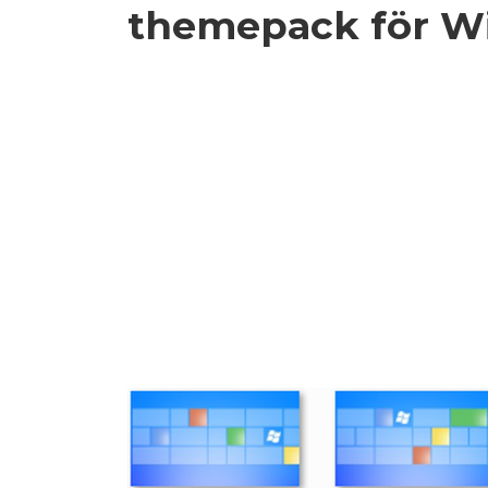
themepack för W