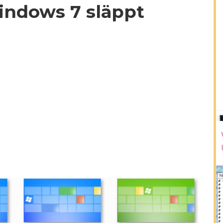
indows 7 släppt