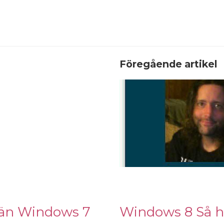
Föregående artikel
 än Windows 7
Windows 8 Så hä