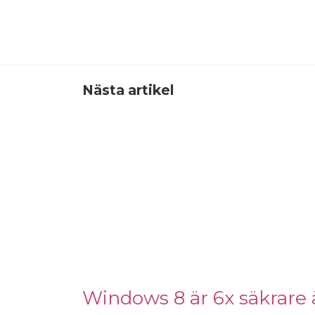
Nästa artikel
Windows 8 är 6x säkrare