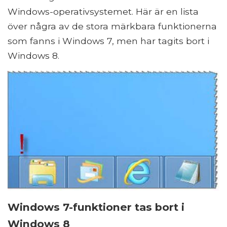
Windows-operativsystemet. Här är en lista
över några av de stora märkbara funktionerna
som fanns i Windows 7, men har tagits bort i
Windows 8.
Windows 7-funktioner tas bort i
Windows 8