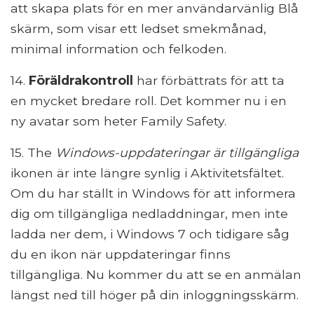
att skapa plats för en mer användarvänlig Blå
skärm, som visar ett ledset smekmånad,
minimal information och felkoden.
14.
Föräldrakontroll
har förbättrats för att ta
en mycket bredare roll. Det kommer nu i en
ny avatar som heter Family Safety.
15. The
Windows-uppdateringar är tillgängliga
ikonen är inte längre synlig i Aktivitetsfältet.
Om du har ställt in Windows för att informera
dig om tillgängliga nedladdningar, men inte
ladda ner dem, i Windows 7 och tidigare såg
du en ikon när uppdateringar finns
tillgängliga. Nu kommer du att se en anmälan
längst ned till höger på din inloggningsskärm.