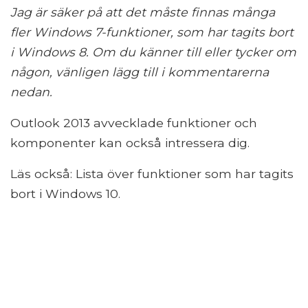
Jag är säker på att det måste finnas många
fler Windows 7-funktioner, som har tagits bort
i Windows 8. Om du känner till eller tycker om
någon, vänligen lägg till i kommentarerna
nedan.
Outlook 2013 avvecklade funktioner och
komponenter kan också intressera dig.
Läs också: Lista över funktioner som har tagits
bort i Windows 10.