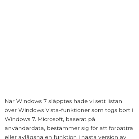
När Windows 7 släpptes hade vi sett listan
över Windows Vista-funktioner som togs bort i
Windows 7. Microsoft, baserat på
användardata, bestämmer sig för att förbättra
eller avlägsna en funktion i nästa version av