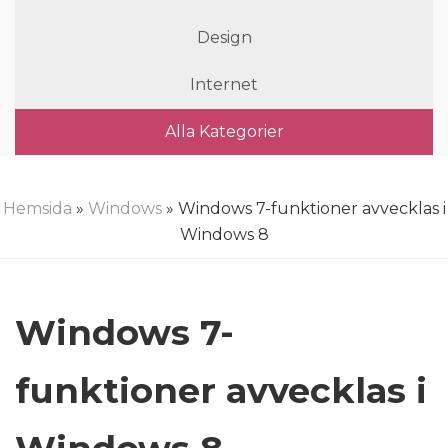
Design
Internet
Alla Kategorier
Hemsida
»
Windows
» Windows 7-funktioner avvecklas i
Windows 8
Windows 7-
funktioner avvecklas i