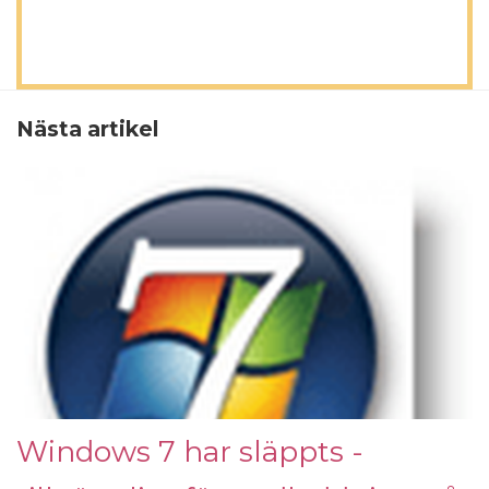
Nästa artikel
Windows 7 har släppts -