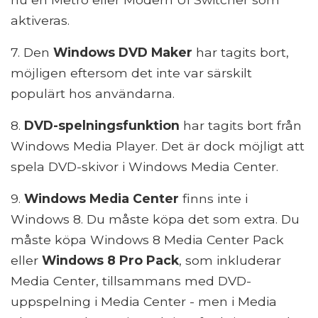
aktiveras.
7. Den
Windows DVD Maker
har tagits bort,
möjligen eftersom det inte var särskilt
populärt hos användarna.
8.
DVD-spelningsfunktion
har tagits bort från
Windows Media Player. Det är dock möjligt att
spela DVD-skivor i Windows Media Center.
9.
Windows Media Center
finns inte i
Windows 8. Du måste köpa det som extra. Du
måste köpa Windows 8 Media Center Pack
eller
Windows 8 Pro Pack
, som inkluderar
Media Center, tillsammans med DVD-
uppspelning i Media Center - men i Media