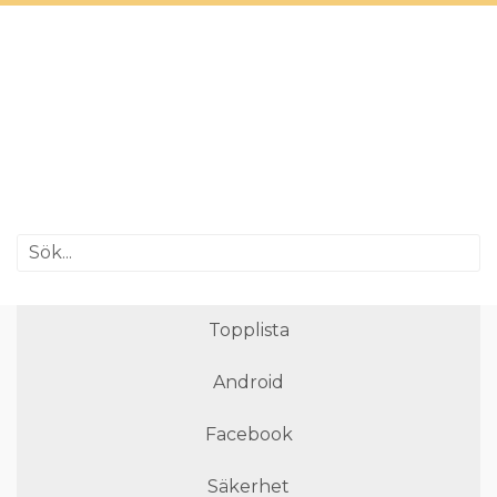
Topplista
Android
Facebook
Säkerhet