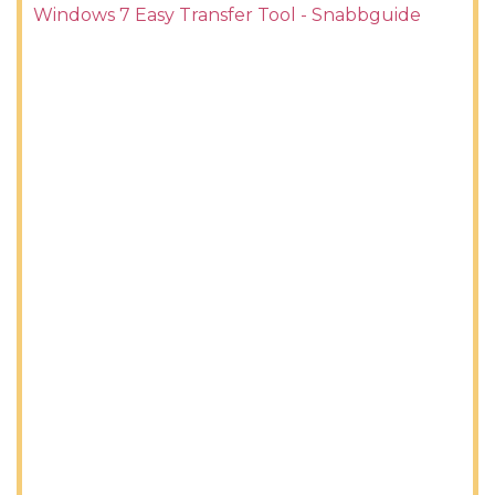
Windows 7 Easy Transfer Tool - Snabbguide