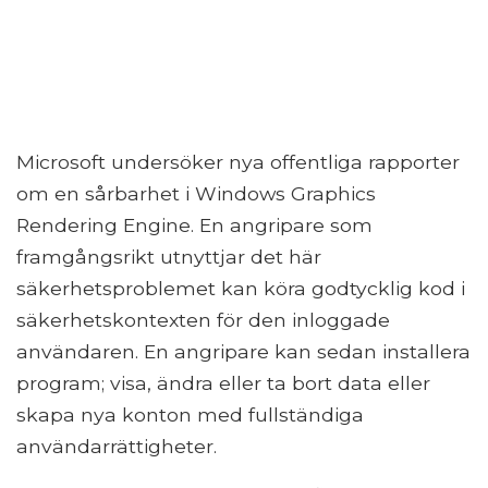
Microsoft undersöker nya offentliga rapporter
om en sårbarhet i Windows Graphics
Rendering Engine. En angripare som
framgångsrikt utnyttjar det här
säkerhetsproblemet kan köra godtycklig kod i
säkerhetskontexten för den inloggade
användaren. En angripare kan sedan installera
program; visa, ändra eller ta bort data eller
skapa nya konton med fullständiga
användarrättigheter.