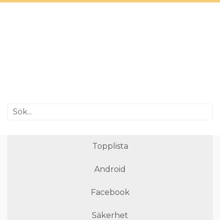
Topplista
Android
Facebook
Säkerhet