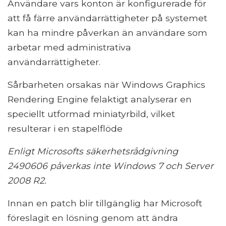
Användare vars konton är konfigurerade för
att få färre användarrättigheter på systemet
kan ha mindre påverkan än användare som
arbetar med administrativa
användarrättigheter.
Sårbarheten orsakas när Windows Graphics
Rendering Engine felaktigt analyserar en
speciellt utformad miniatyrbild, vilket
resulterar i en stapelflöde
Enligt Microsofts säkerhetsrådgivning
2490606 påverkas inte Windows 7 och Server
2008 R2.
Innan en patch blir tillgänglig har Microsoft
föreslagit en lösning genom att ändra