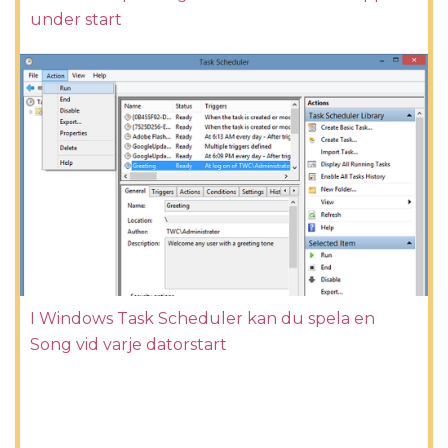
under start
I Windows Task Scheduler kan du spela en
Song vid varje datorstart