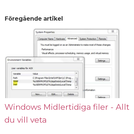
Föregående artikel
Windows Midlertidiga filer - Allt
du vill veta