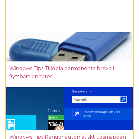
Windows Tips Tilldela permanenta brev till
flyttbara enheter
Windows Tips Rengör automatiskt tidsmappen