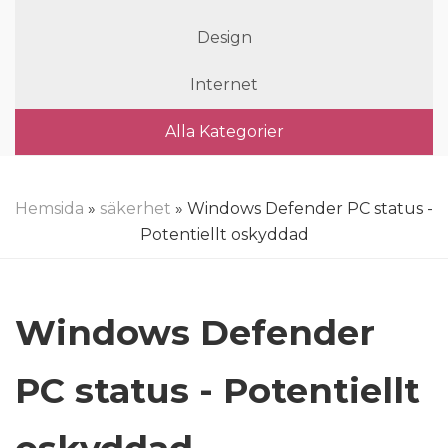
Design
Internet
Alla Kategorier
Hemsida
»
säkerhet
» Windows Defender PC status -
Potentiellt oskyddad
Windows Defender
PC status - Potentiellt