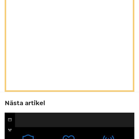
Nästa artikel