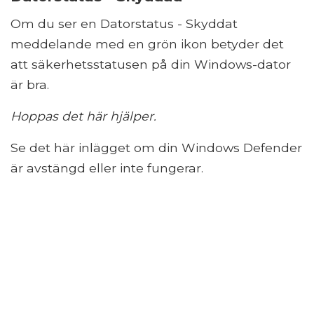
Om du ser en Datorstatus - Skyddat
meddelande med en grön ikon betyder det
att säkerhetsstatusen på din Windows-dator
är bra.
Hoppas det här hjälper.
Se det här inlägget om din Windows Defender
är avstängd eller inte fungerar.