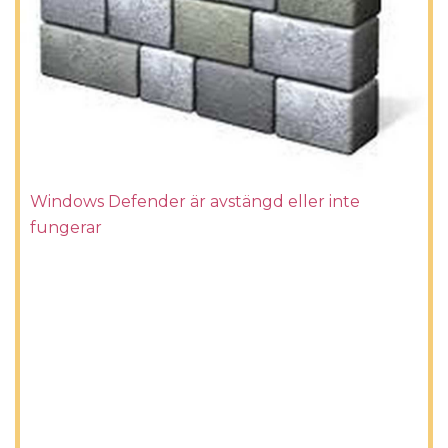
Windows Defender är avstängd eller inte
fungerar