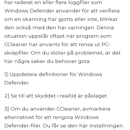
har raderat en eller flera loggfiler som
Windows Defender använder för att verifiera
om en skanning har gjorts eller inte, blinkar
den också med den här varningen. Denna
situation uppstår oftast när program som
CCleaner har använts för att rensa ut PC-
skräpfiler. Om du stöter på problemet, är det
här några saker du behöver göra:
1] Uppdatera definitioner för Windows
Defender.
2] Se till att skyddet i realtid är påslaget.
3] Om du använder CCleaner, avmarkera
alternativet för att rengöra Windows
Defender-filer. Du får se den här inställningen