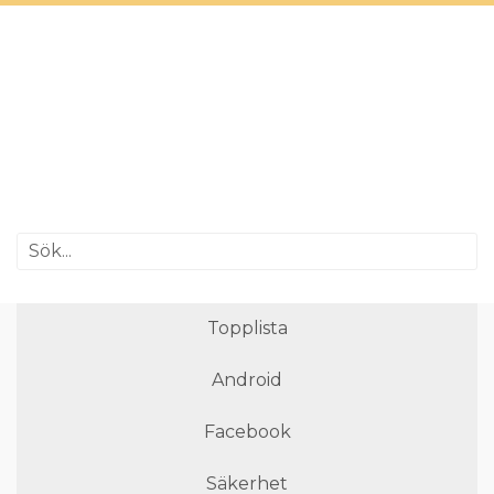
Topplista
Android
Facebook
Säkerhet