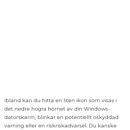
Ibland kan du hitta en liten ikon som visas i
det nedre högra hörnet av din Windows-
datorskärm, blinkar en potentiellt oskyddad
varning eller en riskriskadvarsel. Du kanske