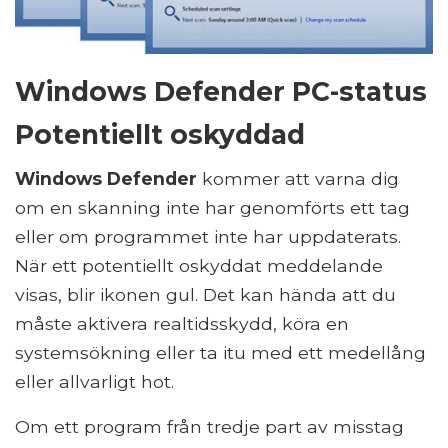
Windows Defender PC-status
Potentiellt oskyddad
Windows Defender
kommer att varna dig
om en skanning inte har genomförts ett tag
eller om programmet inte har uppdaterats.
När ett potentiellt oskyddat meddelande
visas, blir ikonen gul. Det kan hända att du
måste aktivera realtidsskydd, köra en
systemsökning eller ta itu med ett medellång
eller allvarligt hot.
Om ett program från tredje part av misstag