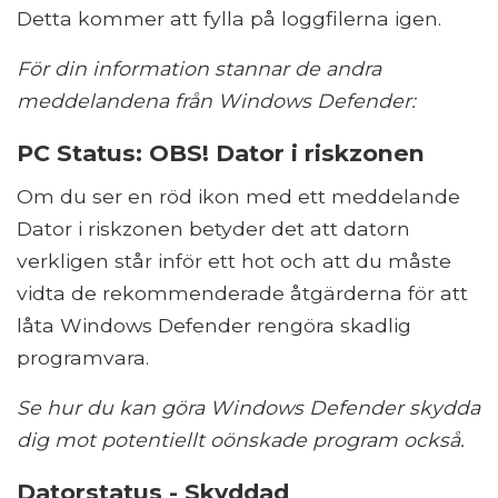
Detta kommer att fylla på loggfilerna igen.
För din information stannar de andra
meddelandena från Windows Defender:
PC Status: OBS! Dator i riskzonen
Om du ser en röd ikon med ett meddelande
Dator i riskzonen betyder det att datorn
verkligen står inför ett hot och att du måste
vidta de rekommenderade åtgärderna för att
låta Windows Defender rengöra skadlig
programvara.
Se hur du kan göra Windows Defender skydda
dig mot potentiellt oönskade program också.
Datorstatus - Skyddad