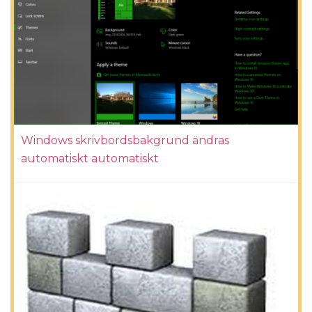
Windows skrivbordsbakgrund ändras
automatiskt automatiskt