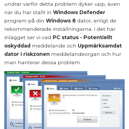
undrar varför detta problem dyker upp, även
när du har ställt in
Windows Defender
program på din
Windows 8
dator, enligt de
rekommenderade inställningarna. I det här
inlägget ser vi vad
PC status - Potentiellt
oskyddad
meddelande och
Uppmärksamdat
dator i riskzonen
meddelandeorgan och hur
man hanterar dessa problem.