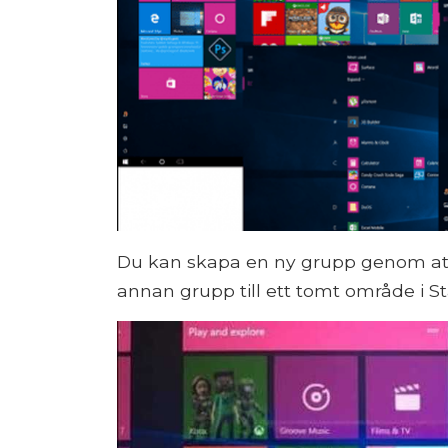
Du kan skapa en ny grupp genom att
annan grupp till ett tomt område i St