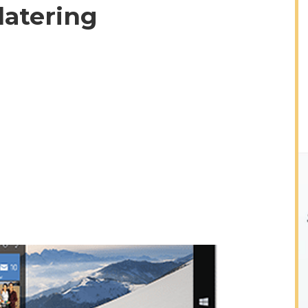
atering