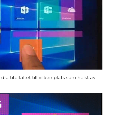
a titelfältet till vilken plats som helst av