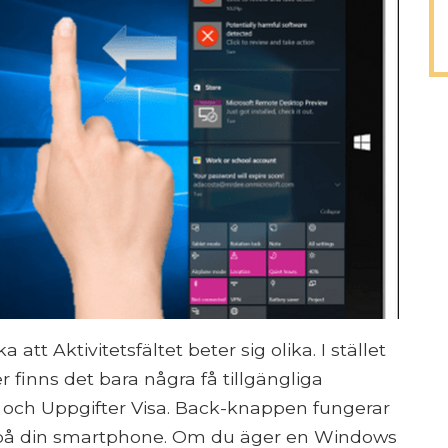
tt Aktivitetsfältet beter sig olika. I stället
r finns det bara några få tillgängliga
 och Uppgifter Visa. Back-knappen fungerar
å din smartphone. Om du äger en Windows