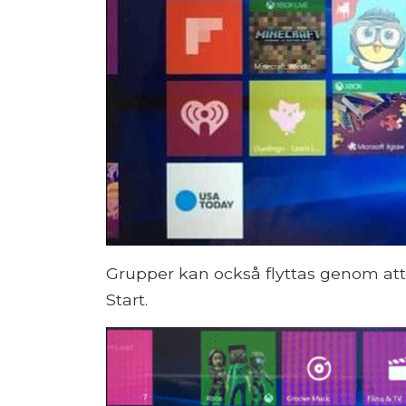
Grupper kan också flyttas genom att dr
Start.