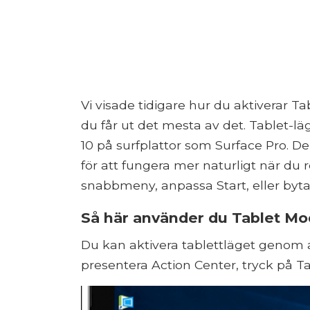
Vi visade tidigare hur du aktiverar Ta
du får ut det mesta av det. Tablet-l
10 på surfplattor som Surface Pro. De
för att fungera mer naturligt när du
snabbmeny, anpassa Start, eller byt
Så här använder du Tablet Mo
Du kan aktivera tablettläget genom 
presentera Action Center, tryck på Ta