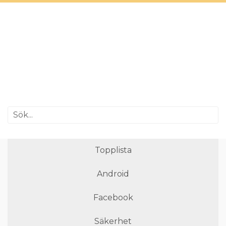
Topplista
Android
Facebook
Säkerhet