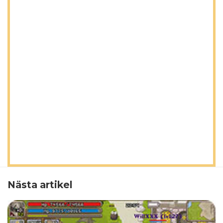
Nästa artikel