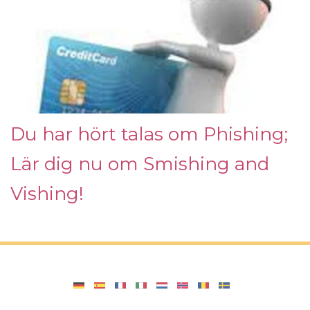
Du har hört talas om Phishing;
Lär dig nu om Smishing and
Vishing!