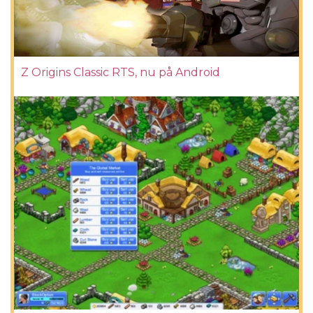
Z Origins Classic RTS, nu på Android