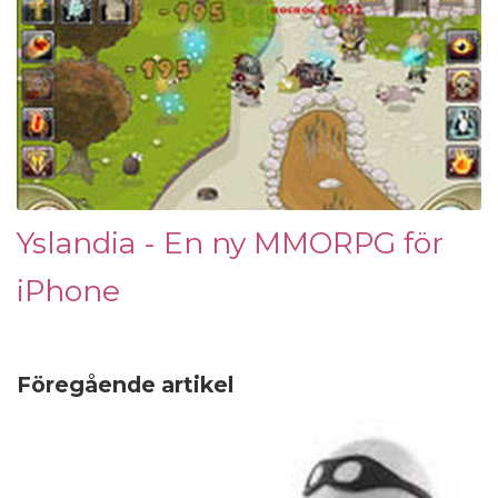
Yslandia - En ny MMORPG för
iPhone
Föregående artikel