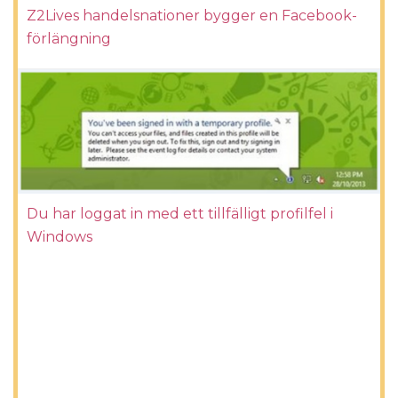
Z2Lives handelsnationer bygger en Facebook-
förlängning
Du har loggat in med ett tillfälligt profilfel i
Windows