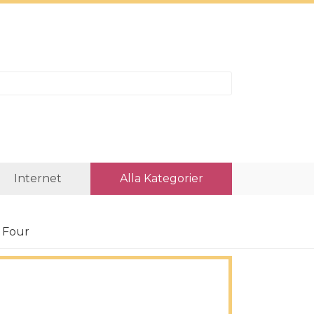
Internet
Alla Kategorier
 Four