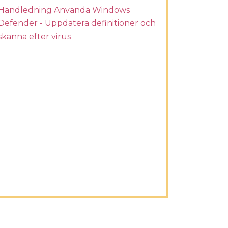
Handledning Använda Windows
Defender - Uppdatera definitioner och
skanna efter virus